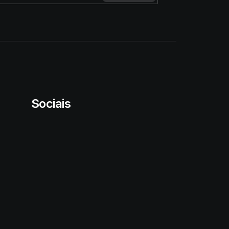
Sociais