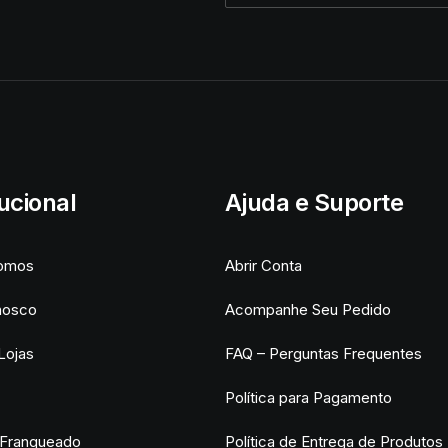
tucional
Ajuda e Suporte
omos
Abrir Conta
nosco
Acompanhe Seu Pedido
Lojas
FAQ – Perguntas Frequentes
Política para Pagamento
 Franqueado
Política de Entrega de Produtos