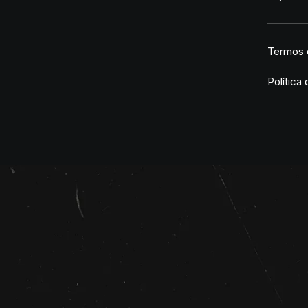
Termos 
Política