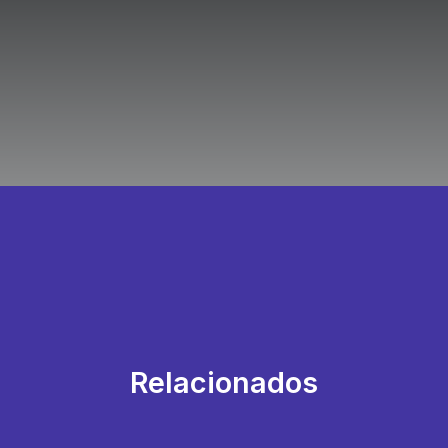
Relacionados