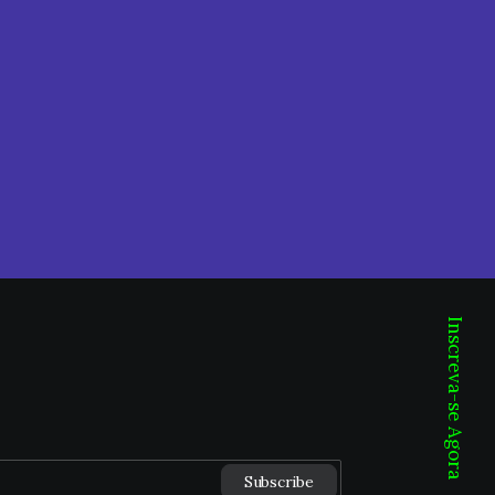
Inscreva-se Agora