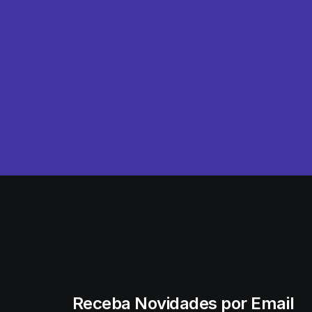
Receba Novidades por Email