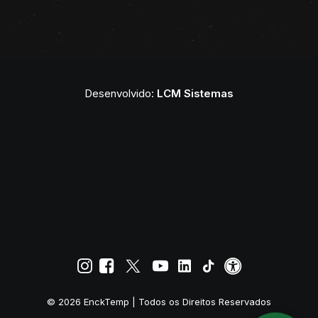
Desenvolvido:
LCM Sistemas
© 2026 EnckTemp | Todos os Direitos Reservados