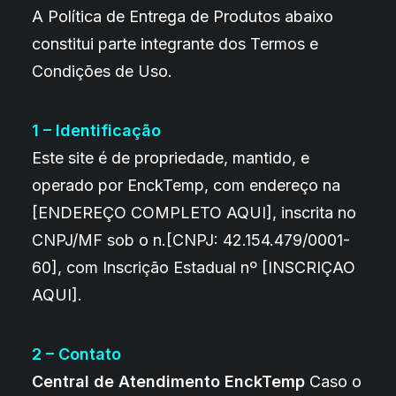
A Política de Entrega de Produtos abaixo
constitui parte integrante dos Termos e
Condições de Uso.
1 – Identificação
Este site é de propriedade, mantido, e
operado por EnckTemp, com endereço na
[ENDEREÇO COMPLETO AQUI], inscrita no
CNPJ/MF sob o n.[CNPJ: 42.154.479/0001-
60], com Inscrição Estadual nº [INSCRIÇAO
AQUI].
2 – Contato
Central de Atendimento EnckTemp
Caso o