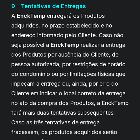
9 – Tentativas de Entregas
A
EnckTemp
entregará os Produtos
adquiridos, no prazo estabelecido e no
endereço informado pelo Cliente. Caso não
seja possível a
EnckTemp
realizar a entrega
dos Produtos por ausência do Cliente, de
pessoa autorizada, por restrições de horário
do condomínio ou por limitações físicas que
impeçam a entrega ou, ainda, por erro do
Cliente em indicar o local correto da entrega
no ato da compra dos Produtos, a EnckTemp
fará mais duas tentativas subsequentes.
Caso as três tentativas de entrega
fracassem, os produtos adquiridos serão