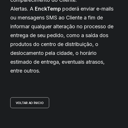
Alertas. A
EnckTemp
poderá enviar e-mails
ou mensagens SMS ao Cliente a fim de
informar qualquer alteração no processo de
entrega de seu pedido, como a saída dos
produtos do centro de distribuição, o
deslocamento pela cidade, o horário
estimado de entrega, eventuais atrasos,
entre outros.
VOLTAR AO ÍNICIO