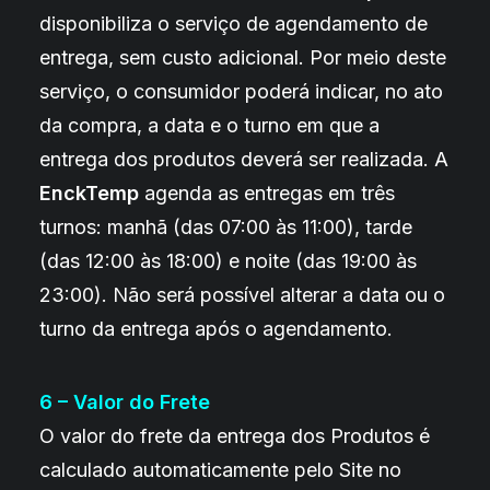
disponibiliza o serviço de agendamento de
entrega, sem custo adicional. Por meio deste
serviço, o consumidor poderá indicar, no ato
da compra, a data e o turno em que a
entrega dos produtos deverá ser realizada. A
EnckTemp
agenda as entregas em três
turnos: manhã (das 07:00 às 11:00), tarde
(das 12:00 às 18:00) e noite (das 19:00 às
23:00). Não será possível alterar a data ou o
turno da entrega após o agendamento.
6 – Valor do Frete
O valor do frete da entrega dos Produtos é
calculado automaticamente pelo Site no