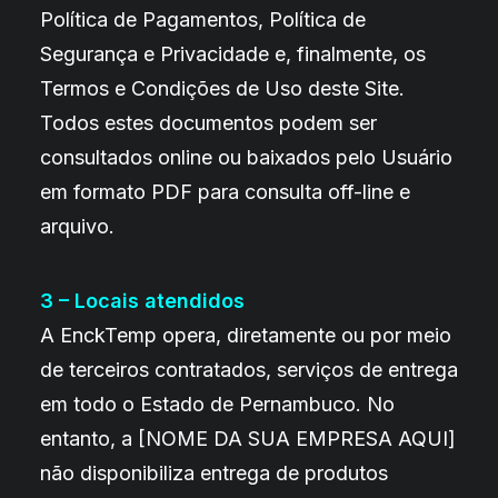
Política de Pagamentos, Política de
Segurança e Privacidade e, finalmente, os
Termos e Condições de Uso deste Site.
Todos estes documentos podem ser
consultados online ou baixados pelo Usuário
em formato PDF para consulta off-line e
arquivo.
3 – Locais atendidos
A EnckTemp opera, diretamente ou por meio
de terceiros contratados, serviços de entrega
em todo o Estado de Pernambuco. No
entanto, a [NOME DA SUA EMPRESA AQUI]
não disponibiliza entrega de produtos