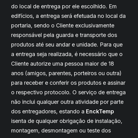
do local de entrega por ele escolhido. Em
edifícios, a entrega será efetuada no local da
portaria, sendo o Cliente exclusivamente
responsável pela guarda e transporte dos
produtos até seu andar e unidade. Para que
a entrega seja realizada, é necessário que o
Cliente autorize uma pessoa maior de 18
anos (amigos, parentes, porteiros ou outra)
para receber e conferir os produtos e assinar
o respectivo protocolo. O serviço de entrega
não inclui qualquer outra atividade por parte
dos entregadores, estando a
EnckTemp
isenta de qualquer obrigação de instalação,
montagem, desmontagem ou teste dos