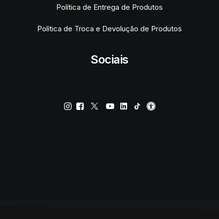
Política de Entrega de Produtos
Política de Troca e Devolução de Produtos
Sociais