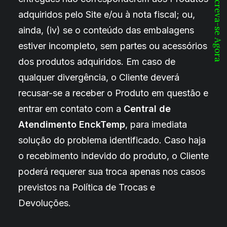
Inscreva-se Agora
adquiridos pelo Site e/ou à nota fiscal; ou,
ainda, (iv) se o conteúdo das embalagens
estiver incompleto, sem partes ou acessórios
dos produtos adquiridos. Em caso de
qualquer divergência, o Cliente deverá
recusar-se a receber o Produto em questão e
entrar em contato com a
Central de
Atendimento
EnckTemp
, para imediata
solução do problema identificado. Caso haja
o recebimento indevido do produto, o Cliente
poderá requerer sua troca apenas nos casos
previstos na Política de Trocas e
Devoluções.