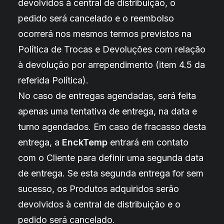
devolvidos à central de distribuição, o
pedido será cancelado e o reembolso
ocorrerá nos mesmos termos previstos na
Política de Trocas e Devoluções com relação
à devolução por arrependimento (item 4.5 da
referida Política).
No caso de entregas agendadas, será feita
apenas uma tentativa de entrega, na data e
turno agendados. Em caso de fracasso desta
entrega, a
EnckTemp
entrará em contato
com o Cliente para definir uma segunda data
de entrega. Se esta segunda entrega for sem
sucesso, os Produtos adquiridos serão
devolvidos à central de distribuição e o
pedido será cancelado.