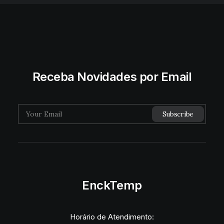
Receba Novidades por Email
EnckTemp
Horário de Atendimento: