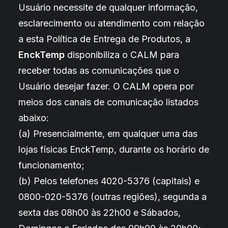
Usuário necessite de qualquer informação,
esclarecimento ou atendimento com relação
a esta Política de Entrega de Produtos, a
EnckTemp
disponibiliza o CALM para
receber todas as comunicações que o
Usuário desejar fazer. O CALM opera por
meios dos canais de comunicação listados
abaixo:
(a) Presencialmente, em qualquer uma das
lojas físicas EnckTemp, durante os horário de
funcionamento;
(b) Pelos telefones 4020-5376 (capitais) e
0800-020-5376 (outras regiões), segunda a
sexta das 08h00 às 22h00 e Sábados,