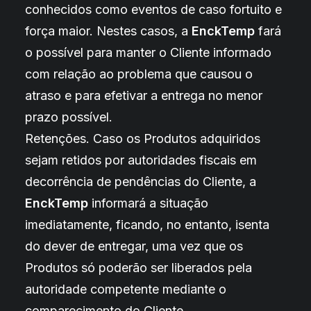
conhecidos como eventos de caso fortuito e
força maior. Nestes casos, a
EnckTemp
fará
o possível para manter o Cliente informado
com relação ao problema que causou o
atraso e para efetivar a entrega no menor
prazo possível.
Retenções. Caso os Produtos adquiridos
sejam retidos por autoridades fiscais em
decorrência de pendências do Cliente, a
EnckTemp
informará a situação
imediatamente, ficando, no entanto, isenta
do dever de entregar, uma vez que os
Produtos só poderão ser liberados pela
autoridade competente mediante o
comparecimento do Cliente.