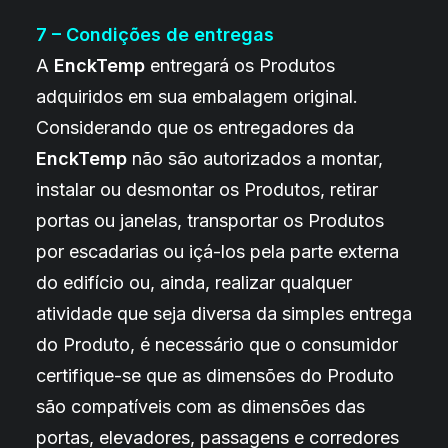
7 – Condições de entregas
A
EnckTemp
entregará os Produtos
adquiridos em sua embalagem original.
Considerando que os entregadores da
EnckTemp
não são autorizados a montar,
instalar ou desmontar os Produtos, retirar
portas ou janelas, transportar os Produtos
por escadarias ou içá-los pela parte externa
do edifício ou, ainda, realizar qualquer
atividade que seja diversa da simples entrega
do Produto, é necessário que o consumidor
certifique-se que as dimensões do Produto
são compatíveis com as dimensões das
portas, elevadores, passagens e corredores