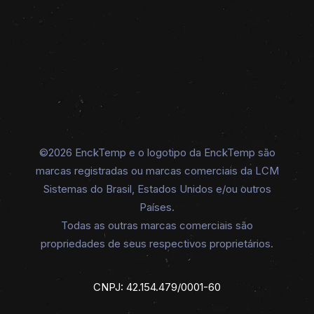
©2026 EnckTemp e o logotipo da EnckTemp são
marcas registradas ou marcas comerciais da LCM
Sistemas do Brasil, Estados Unidos e/ou outros
Países.
Todas as outras marcas comerciais são
propriedades de seus respectivos proprietários.
CNPJ: 42.154.479/0001-60