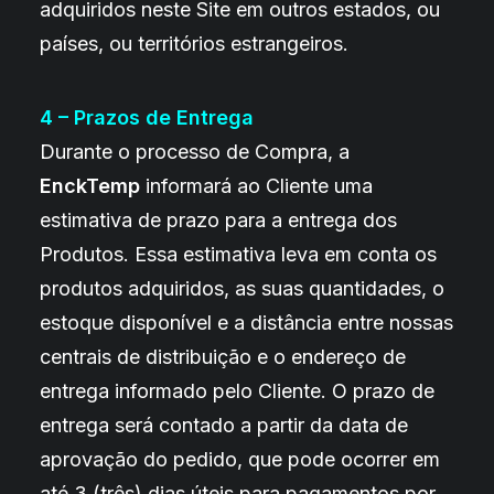
adquiridos neste Site em outros estados, ou
países, ou territórios estrangeiros.
4 – Prazos de Entrega
Durante o processo de Compra, a
EnckTemp
informará ao Cliente uma
estimativa de prazo para a entrega dos
Produtos. Essa estimativa leva em conta os
produtos adquiridos, as suas quantidades, o
estoque disponível e a distância entre nossas
centrais de distribuição e o endereço de
entrega informado pelo Cliente. O prazo de
entrega será contado a partir da data de
aprovação do pedido, que pode ocorrer em
até 3 (três) dias úteis para pagamentos por