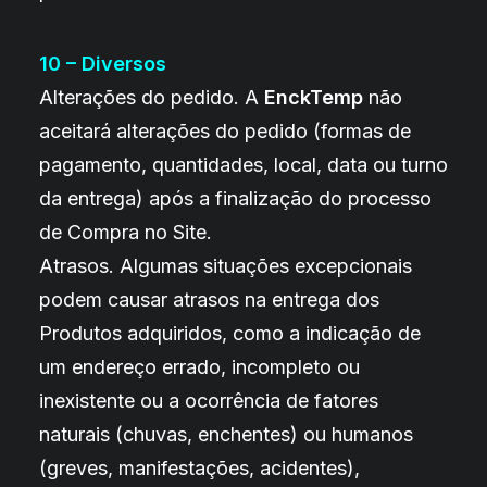
10 – Diversos
Alterações do pedido. A
EnckTemp
não
aceitará alterações do pedido (formas de
pagamento, quantidades, local, data ou turno
da entrega) após a finalização do processo
de Compra no Site.
Atrasos. Algumas situações excepcionais
podem causar atrasos na entrega dos
Produtos adquiridos, como a indicação de
um endereço errado, incompleto ou
inexistente ou a ocorrência de fatores
naturais (chuvas, enchentes) ou humanos
(greves, manifestações, acidentes),