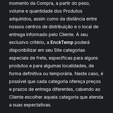
momento da Compra, a partir do peso,
volume e quantidade dos Produtos
adquiridos, assim como da distância entre
nossos centros de distribuição e o local de
entrega informado pelo Cliente. A seu
exclusivo critério, a
EnckTemp
poderá
disponibilizar em seu Site categorias
especiais de frete, específicas para alguns
produtos e para algumas localidades, de
forma definitiva ou temporária. Neste caso, é
possível que cada categoria ofereça preços
e prazos de entrega diferentes, cabendo ao
Cliente escolher aquela categoria que atenda
a suas expectativas.