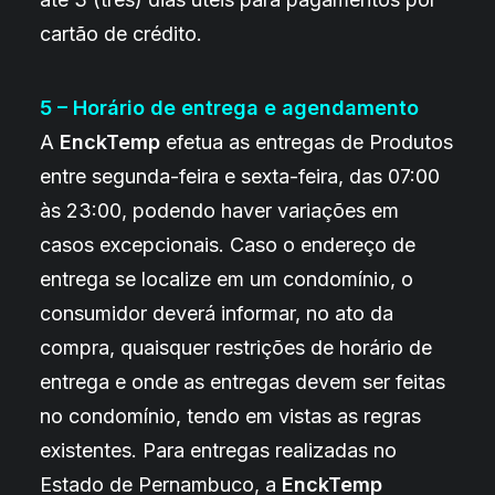
cartão de crédito.
5 – Horário de entrega e agendamento
A
EnckTemp
efetua as entregas de Produtos
entre segunda-feira e sexta-feira, das 07:00
às 23:00, podendo haver variações em
casos excepcionais. Caso o endereço de
entrega se localize em um condomínio, o
consumidor deverá informar, no ato da
compra, quaisquer restrições de horário de
entrega e onde as entregas devem ser feitas
no condomínio, tendo em vistas as regras
existentes. Para entregas realizadas no
Estado de Pernambuco, a
EnckTemp