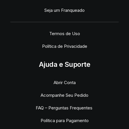
Seja um Franqueado
Termos de Uso
Política de Privacidade
Ajuda e Suporte
Abrir Conta
Acompanhe Seu Pedido
FAQ – Perguntas Frequentes
Política para Pagamento