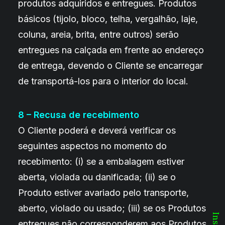
produtos adquiridos e entregues. Produtos
básicos (tijolo, bloco, telha, vergalhão, laje,
coluna, areia, brita, entre outros) serão
entregues na calçada em frente ao endereço
de entrega, devendo o Cliente se encarregar
de transportá-los para o interior do local.
8 – Recusa de recebimento
O Cliente poderá e deverá verificar os
seguintes aspectos no momento do
recebimento: (i) se a embalagem estiver
aberta, violada ou danificada; (ii) se o
Produto estiver avariado pelo transporte,
aberto, violado ou usado; (iii) se os Produtos
entregues não corresponderem aos Produtos