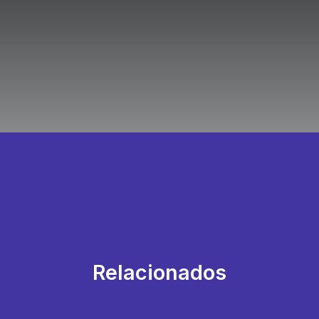
Relacionados