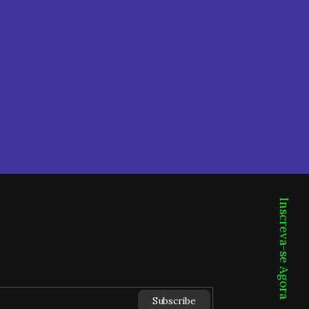
Inscreva-se Agora