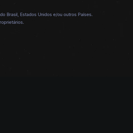
 Brasil, Estados Unidos e/ou outros Países.
oprietários.