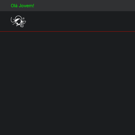
Olá Jovem!