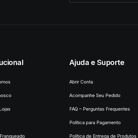
tucional
Ajuda e Suporte
omos
Abrir Conta
nosco
Acompanhe Seu Pedido
Lojas
FAQ – Perguntas Frequentes
Política para Pagamento
 Franqueado
Política de Entrega de Produtos