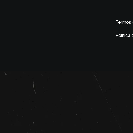
Termos 
Política