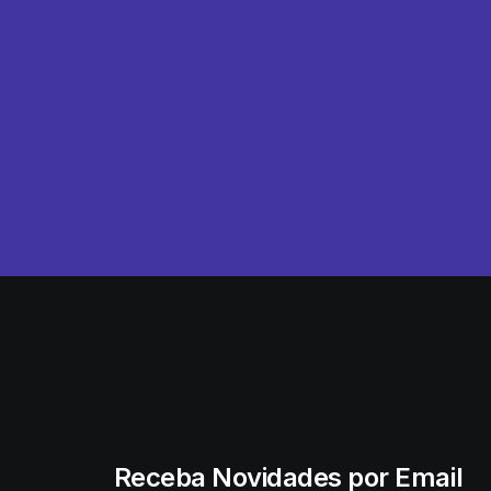
Receba Novidades por Email