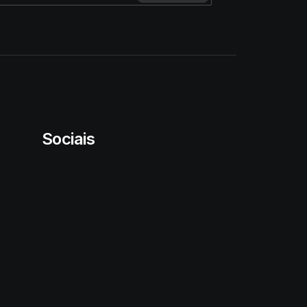
Sociais