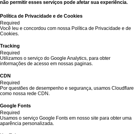
não permitir esses serviços pode afetar sua experiência.
Política de Privacidade e de Cookies
Required
Você leu e concordou com nossa Política de Privacidade e de
Cookies.
Tracking
Required
Utilizamos o serviço do Google Analytics, para obter
informações de acesso em nossas paginas.
CDN
Required
Por questões de desempenho e segurança, usamos Cloudflare
como nossa rede CDN.
Google Fonts
Required
Usamos o serviço Google Fonts em nosso site para obter uma
aparência personalizada.