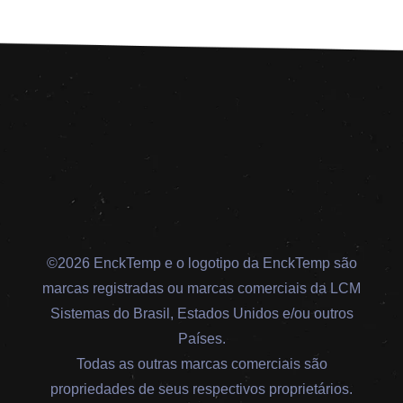
©2026 EnckTemp e o logotipo da EnckTemp são
marcas registradas ou marcas comerciais da LCM
Sistemas do Brasil, Estados Unidos e/ou outros
Países.
Todas as outras marcas comerciais são
propriedades de seus respectivos proprietários.