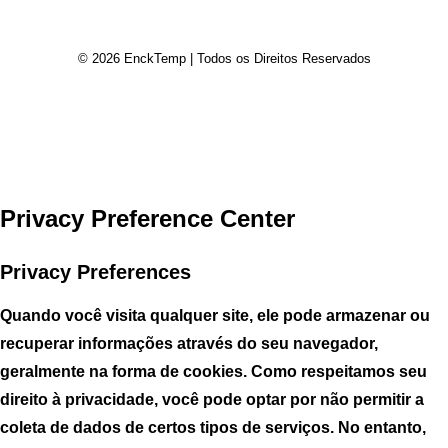
© 2026 EnckTemp | Todos os Direitos Reservados
Privacy Preference Center
Privacy Preferences
Quando você visita qualquer site, ele pode armazenar ou
recuperar informações através do seu navegador,
geralmente na forma de cookies. Como respeitamos seu
direito à privacidade, você pode optar por não permitir a
coleta de dados de certos tipos de serviços. No entanto,