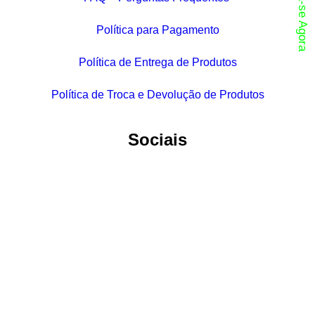
Inscreva-se Agora
Política para Pagamento
Política de Entrega de Produtos
Política de Troca e Devolução de Produtos
Sociais