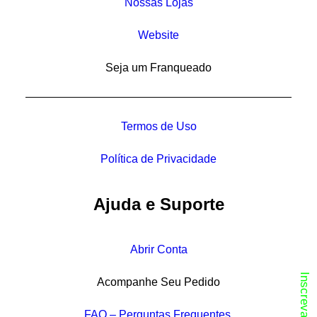
Nossas Lojas
Website
Seja um Franqueado
Termos de Uso
Política de Privacidade
Ajuda e Suporte
Abrir Conta
Acompanhe Seu Pedido
FAQ – Perguntas Frequentes