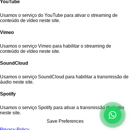
YouTube
Usamos o serviço do YouTube para ativar o streaming de
conteúdo de vídeo neste site.
Vimeo
Usamos o serviço Vimeo para habilitar o streaming de
conteúdo de vídeo neste site.
SoundCloud
Usamos o serviço SoundCloud para habilitar a transmissão de
áudio neste site.
Spotify
Usamos o serviço Spotify para ativar a transmissão de áudio
neste site.
Privacy Policy